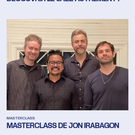
MASTERCLASS
MASTERCLASS DE JON IRABAGON