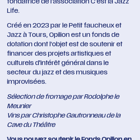
fondatrice de l'association C'est la Jazz
Life.
Créé en 2023 par
le Petit faucheux
et
Jazz à Tours, Opilion est un fonds de
dotation dont l’objet est de soutenir et
financer des projets artistiques et
culturels d'intérêt général dans le
secteur du jazz et des musiques
improvisées.
Sélection de fromage par Rodolphe le
Meunier
Vins par Christophe Gautronneau de la
Cave du Théâtre