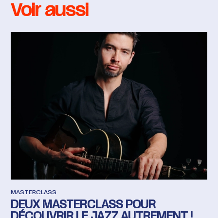
Voir aussi
MASTERCLASS
DEUX MASTERCLASS POUR
DÉCOUVRIR LE JAZZ AUTREMENT !