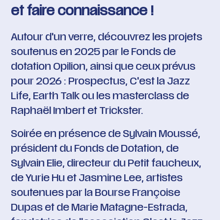
et faire connaissance !
Autour d'un verre, découvrez les projets
soutenus en 2025 par le Fonds de
dotation Opilion, ainsi que ceux prévus
pour 2026 : Prospectus, C'est la Jazz
Life, Earth Talk ou les masterclass de
Raphaël Imbert et Trickster.
Soirée en présence de Sylvain Moussé,
président du Fonds de Dotation, de
Sylvain Elie, directeur du
Petit faucheux,
de Yurie Hu et Jasmine Lee, artistes
soutenues par la
Bourse Françoise
Dupas
et de Marie Matagne-Estrada,