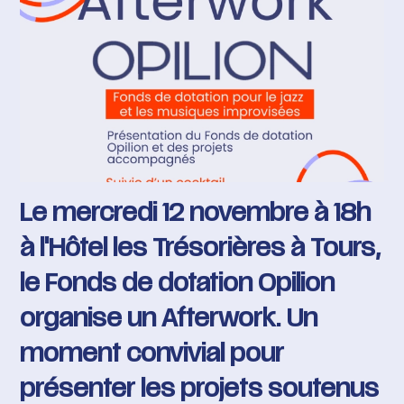
Le mercredi 12 novembre à 18h
à l'Hôtel les Trésorières à Tours,
le Fonds de dotation Opilion
organise un Afterwork. Un
moment convivial pour
présenter les projets soutenus