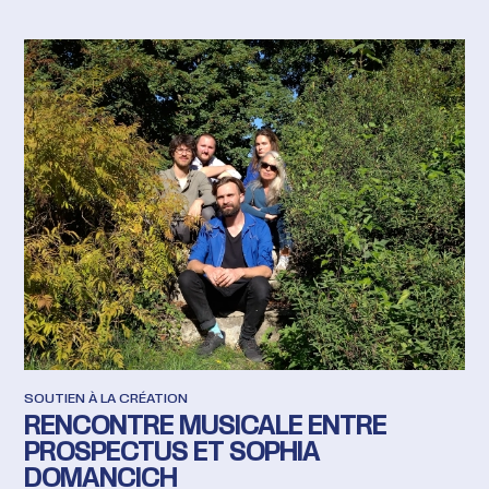
SOUTIEN À LA CRÉATION
RENCONTRE MUSICALE ENTRE
PROSPECTUS ET SOPHIA
DOMANCICH