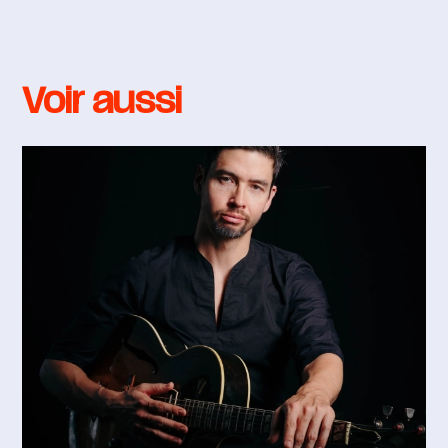
Voir aussi