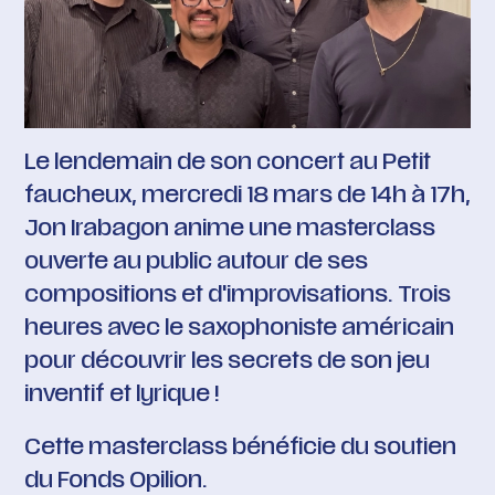
Le lendemain de son concert au
Petit
faucheux,
mercredi 18 mars de 14h à 17h,
Jon Irabagon anime une masterclass
ouverte au public autour de ses
compositions et d'improvisations. Trois
heures avec le saxophoniste américain
pour découvrir les secrets de son jeu
inventif et lyrique !
Cette masterclass bénéficie du soutien
du Fonds Opilion.