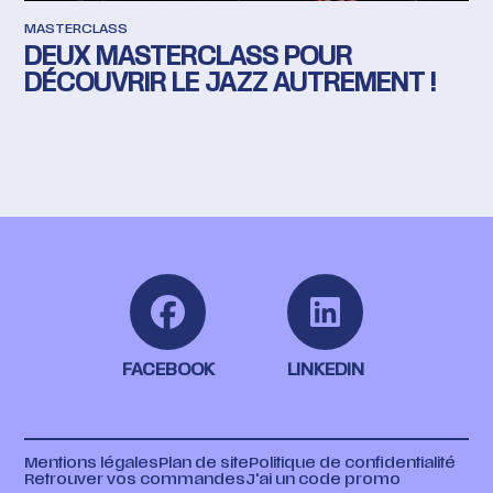
MASTERCLASS
DEUX MASTERCLASS POUR
DÉCOUVRIR LE JAZZ AUTREMENT !
FACEBOOK
LINKEDIN
Mentions légales
Plan de site
Politique de confidentialité
Retrouver vos commandes
J'ai un code promo
EN
FR