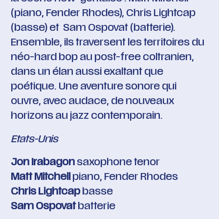
(piano, Fender Rhodes), Chris Lightcap
(basse) et Sam Ospovat (batterie).
Ensemble, ils traversent les territoires du
néo-hard bop au post-free coltranien,
dans un élan aussi exaltant que
poétique. Une aventure sonore qui
ouvre, avec audace, de nouveaux
horizons au jazz contemporain.
Etats-Unis
Jon Irabagon
saxophone tenor
Matt Mitchell
piano, Fender Rhodes
Chris Lightcap
basse
Sam Ospovat
batterie