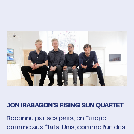
JON IRABAGON'S RISING SUN QUARTET
Reconnu par ses pairs, en Europe
comme aux États-Unis, comme l’un des